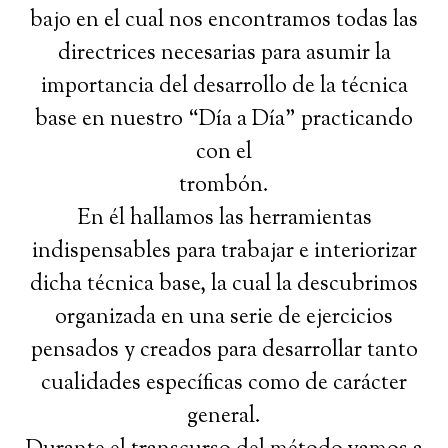
bajo en el cual nos encontramos todas las
directrices necesarias para asumir la
importancia del desarrollo de la técnica
base en nuestro “Día a Día” practicando
con el
trombón.
En él hallamos las herramientas
indispensables para trabajar e interiorizar
dicha técnica base, la cual la descubrimos
organizada en una serie de ejercicios
pensados y creados para desarrollar tanto
cualidades específicas como de carácter
general.