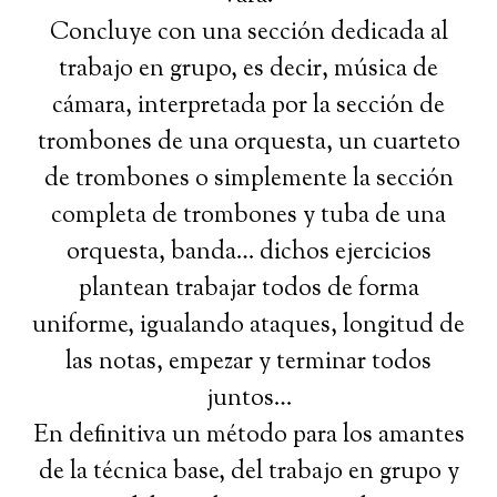
Concluye con una sección dedicada al
trabajo en grupo, es decir, música de
cámara, interpretada por la sección de
trombones de una orquesta, un cuarteto
de trombones o simplemente la sección
completa de trombones y tuba de una
orquesta, banda… dichos ejercicios
plantean trabajar todos de forma
uniforme, igualando ataques, longitud de
las notas, empezar y terminar todos
juntos…
En definitiva un método para los amantes
de la técnica base, del trabajo en grupo y