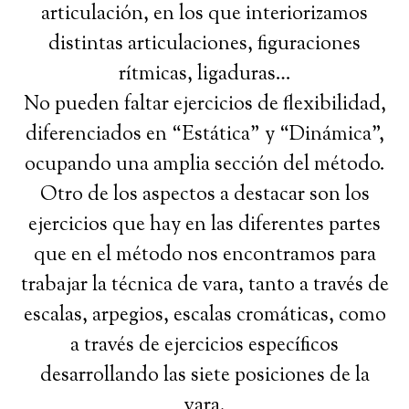
articulación, en los que interiorizamos
distintas articulaciones, figuraciones
rítmicas, ligaduras…
No pueden faltar ejercicios de flexibilidad,
diferenciados en “Estática” y “Dinámica”,
ocupando una amplia sección del método.
Otro de los aspectos a destacar son los
ejercicios que hay en las diferentes partes
que en el método nos encontramos para
trabajar la técnica de vara, tanto a través de
escalas, arpegios, escalas cromáticas, como
a través de ejercicios específicos
desarrollando las siete posiciones de la
vara.