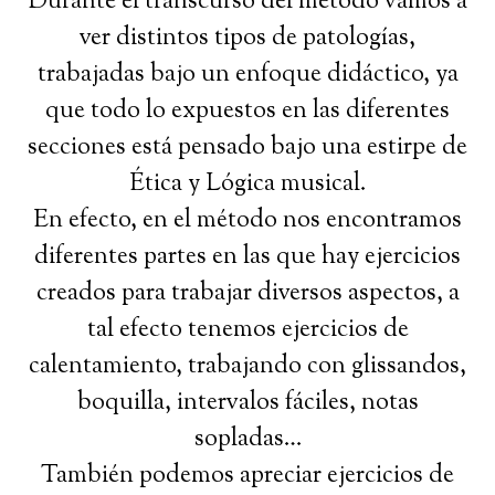
Durante el transcurso del método vamos a
ver distintos tipos de patologías,
trabajadas bajo un enfoque didáctico, ya
que todo lo expuestos en las diferentes
secciones está pensado bajo una estirpe de
Ética y Lógica musical.
En efecto, en el método nos encontramos
diferentes partes en las que hay ejercicios
creados para trabajar diversos aspectos, a
tal efecto tenemos ejercicios de
calentamiento, trabajando con glissandos,
boquilla, intervalos fáciles, notas
sopladas…
También podemos apreciar ejercicios de