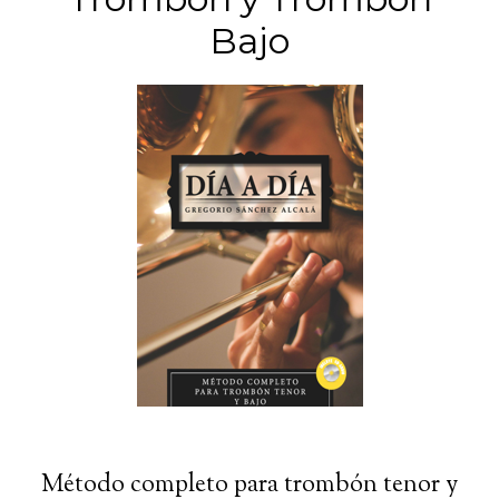
Bajo
Método completo para trombón tenor y